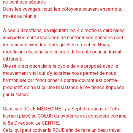
ne sont pas séparés.
Dans les voyages, nous les côtoyons souvent ensemble,
mixés ou réunis
À ces 3 directions, se rajoutent les 4 directions cardinales
auxquelles sont associées de nombreuses données dont
les saisons avec les états qu'elles créent en Nous,
mobilisant chacune une énergie différente pour un travail
différent.
Une ré-inscription dans le cycle de vie proposé avec le
mouvement vital qui s'y exprime nous permet de nous
harmoniser car fonctionner à contre-courant est contre-
productif, ce n'est qu'une résistance à l'évidence imposée
par la Nature
Dans une ROUE MÉDECINE : y a Sept directions et l'être
humain placé au COEUR du système est considéré comme
la 8e Direction. Le CENTRE
Celui qui peut activer la ROUE afin de faire un beau travail