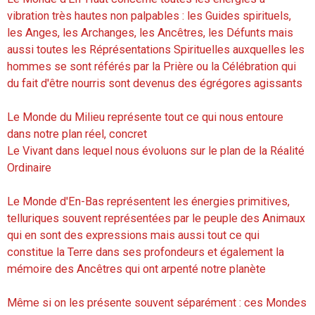
vibration très hautes non palpables : les Guides spirituels,
les Anges, les Archanges, les Ancêtres, les Défunts mais
aussi toutes les Réprésentations Spirituelles auxquelles les
hommes se sont référés par la Prière ou la Célébration qui
du fait d'être nourris sont devenus des égrégores agissants
Le Monde du Milieu représente tout ce qui nous entoure
dans notre plan réel, concret
Le Vivant dans lequel nous évoluons sur le plan de la Réalité
Ordinaire
Le Monde d'En-Bas représentent les énergies primitives,
telluriques souvent représentées par le peuple des Animaux
qui en sont des expressions mais aussi tout ce qui
constitue la Terre dans ses profondeurs et également la
mémoire des Ancêtres qui ont arpenté notre planète
Même si on les présente souvent séparément : ces Mondes