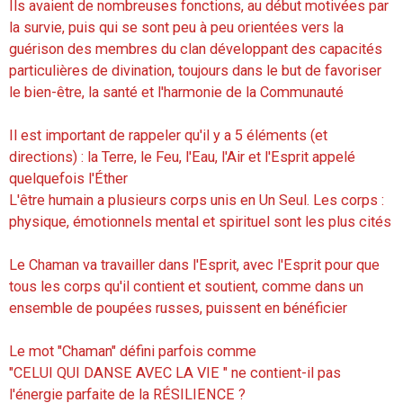
Ils avaient de nombreuses fonctions, au début motivées par
la survie, puis qui se sont peu à peu orientées vers la
guérison des membres du clan développant des capacités
particulières de divination, toujours dans le but de favoriser
le bien-être, la santé et l'harmonie de la Communauté
Il est important de rappeler qu'il y a 5 éléments (et
directions) : la Terre, le Feu, l'Eau, l'Air et l'Esprit appelé
quelquefois l'Éther
L'être humain a plusieurs corps unis en Un Seul. Les corps :
physique, émotionnels mental et spirituel sont les plus cités
Le Chaman va travailler dans l'Esprit, avec l'Esprit pour que
tous les corps qu'il contient et soutient, comme dans un
ensemble de poupées russes, puissent en bénéficier
Le mot "Chaman" défini parfois comme
"CELUI QUI DANSE AVEC LA VIE " ne contient-il pas
l'énergie parfaite de la RÉSILIENCE ?