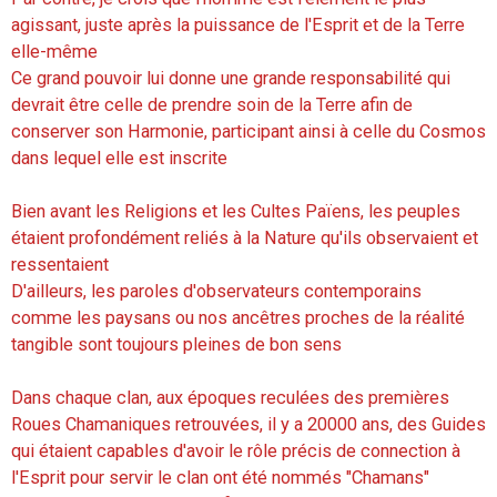
agissant, juste après la puissance de l'Esprit et de la Terre
elle-même
Ce grand pouvoir lui donne une grande responsabilité qui
devrait être celle de prendre soin de la Terre afin de
conserver son Harmonie, participant ainsi à celle du Cosmos
dans lequel elle est inscrite
Bien avant les Religions et les Cultes Païens, les peuples
étaient profondément reliés à la Nature qu'ils observaient et
ressentaient
D'ailleurs, les paroles d'observateurs contemporains
comme les paysans ou nos ancêtres proches de la réalité
tangible sont toujours pleines de bon sens
Dans chaque clan, aux époques reculées des premières
Roues Chamaniques retrouvées, il y a 20000 ans, des Guides
qui étaient capables d'avoir le rôle précis de connection à
l'Esprit pour servir le clan ont été nommés "Chamans"