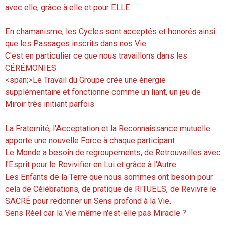
avec elle, grâce à elle et pour ELLE.
En chamanisme, les Cycles sont acceptés et honorés ainsi
que les Passages inscrits dans nos Vie
C'est en particulier ce que nous travaillons dans les
CÉRÉMONIES
<span;>Le Travail du Groupe crée une énergie
supplémentaire et fonctionne comme un liant, un jeu de
Miroir très initiant parfois
La Fraternité, l'Acceptation et la Reconnaissance mutuelle
apporte une nouvelle Force à chaque participant
Le Monde a besoin de regroupements, de Retrouvailles avec
l'Esprit pour le Revivifier en Lui et grâce à l'Autre
Les Enfants de la Terre que nous sommes ont besoin pour
cela de Célébrations, de pratique de RITUELS, de Revivre le
SACRÉ pour redonner un Sens profond à la Vie.
Sens Réel car la Vie même n'est-elle pas Miracle ?