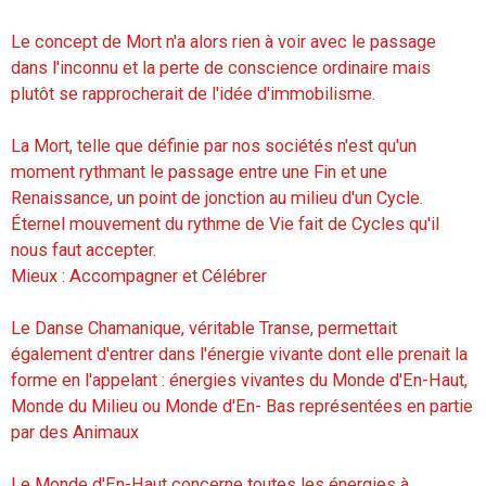
Le concept de Mort n'a alors rien à voir avec le passage
dans l'inconnu et la perte de conscience ordinaire mais
plutôt se rapprocherait de l'idée d'immobilisme.
La Mort, telle que définie par nos sociétés n'est qu'un
moment rythmant le passage entre une Fin et une
Renaissance, un point de jonction au milieu d'un Cycle.
Éternel mouvement du rythme de Vie fait de Cycles qu'il
nous faut accepter.
Mieux : Accompagner et Célébrer
Le Danse Chamanique, véritable Transe, permettait
également d'entrer dans l'énergie vivante dont elle prenait la
forme en l'appelant : énergies vivantes du Monde d'En-Haut,
Monde du Milieu ou Monde d'En- Bas représentées en partie
par des Animaux
Le Monde d'En-Haut concerne toutes les énergies à